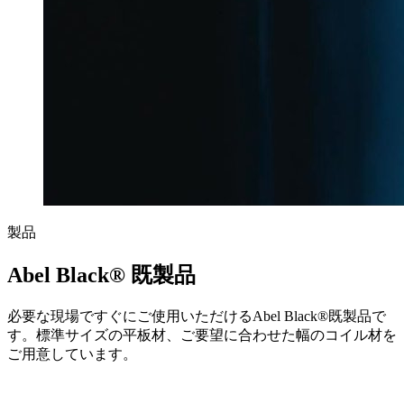
製品
Abel Black® 既製品
必要な現場ですぐにご使用いただけるAbel Black®既製品で
す。標準サイズの平板材、ご要望に合わせた幅のコイル材を
ご用意しています。