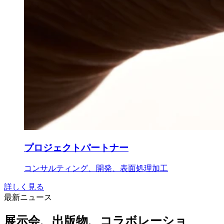
プロジェクトパートナー
コンサルティング、開発、表面処理加工
詳しく見る
最新ニュース
展示会、出版物、コラボレーショ