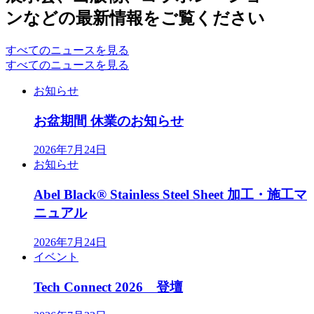
ンなどの最新情報をご覧ください
すべてのニュースを見る
すべてのニュースを見る
お知らせ
お盆期間 休業のお知らせ
2026年7月24日
お知らせ
Abel Black® Stainless Steel Sheet 加工・施工マ
ニュアル
2026年7月24日
イベント
Tech Connect 2026 登壇