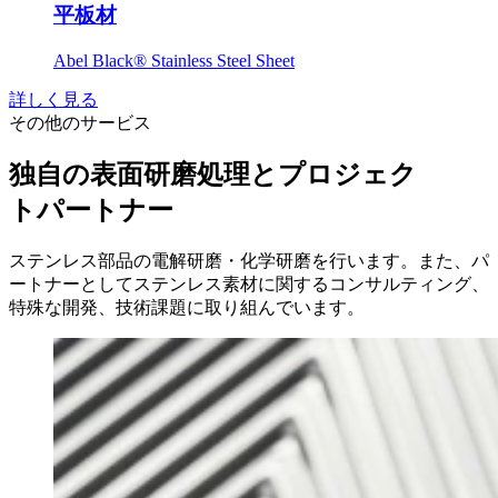
平板材
Abel Black® Stainless Steel Sheet
詳しく見る
その他のサービス
独自の表面研磨処理とプロジェク
トパートナー
ステンレス部品の電解研磨・化学研磨を行います。また、パ
ートナーとしてステンレス素材に関するコンサルティング、
特殊な開発、技術課題に取り組んでいます。