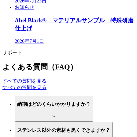
2026年7月23日
お知らせ
Abel Black® マテリアルサンプル 特殊研磨
仕上げ
2026年7月1日
サポート
よくある質問（FAQ）
すべての質問を見る
すべての質問を見る
納期はどのくらいかかりますか？
ステンレス以外の素材も黒くできますか？