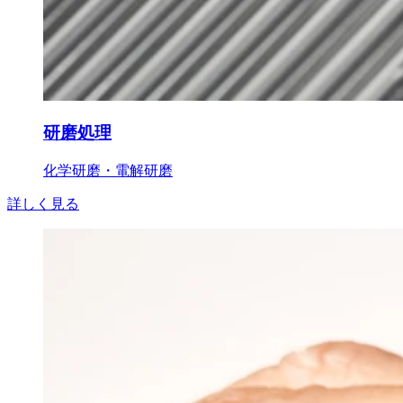
研磨処理
化学研磨・電解研磨
詳しく見る