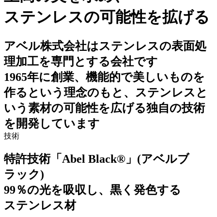
ステンレスの可能性を拡げる
アベル株式会社はステンレスの表面処
理加工を専門とする会社です
1965年に創業、機能的で美しいものを
作るという理念のもと、ステンレスと
いう素材の可能性を広げる独自の技術
を開発しています
技術
特許技術「Abel Black®」(アベルブ
ラック)
99％の光を吸収し、黒く発色する
ステンレス材