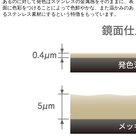
あるのに対して発色はステンレスの金属感をそのままに、表
面に色彩をつけることによって色鮮やかな、また温かみのあ
るステンレス素材にするという特徴をもっています。