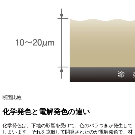
断面比較
化学発色と電解発色の違い
化学発色は、下地の影響を受けて、色のバラつきが発生して
しまいます。それを克服して開発されたのが電解発色で、材