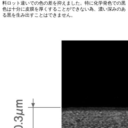
料ロット違いでの色の差を抑えました。特に化学発色での黒
色は十分に皮膜を厚くすることができない為、濃い深みのあ
る黒を生み出すことはできません。