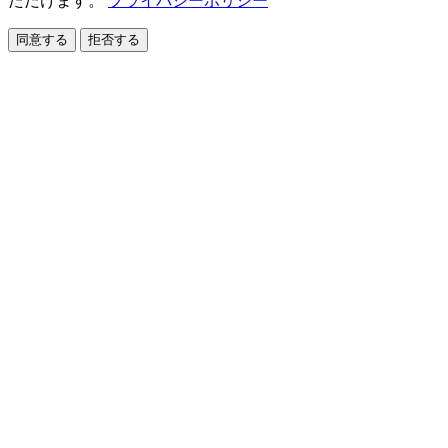
ただけます。
プライバシーポリシー
同意する
拒否する