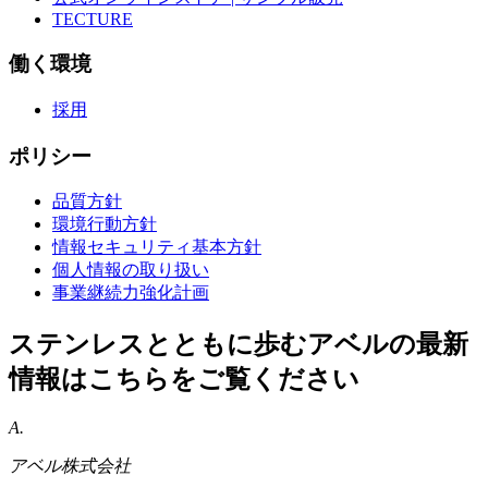
TECTURE
働く環境
採用
ポリシー
品質方針
環境行動方針
情報セキュリティ基本方針
個人情報の取り扱い
事業継続力強化計画
ステンレスとともに歩むアベルの最新
情報はこちらをご覧ください
A.
アベル株式会社