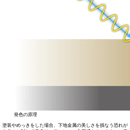
発色の原理
塗装やめっきをした場合、下地金属の美しさを損なう恐れが