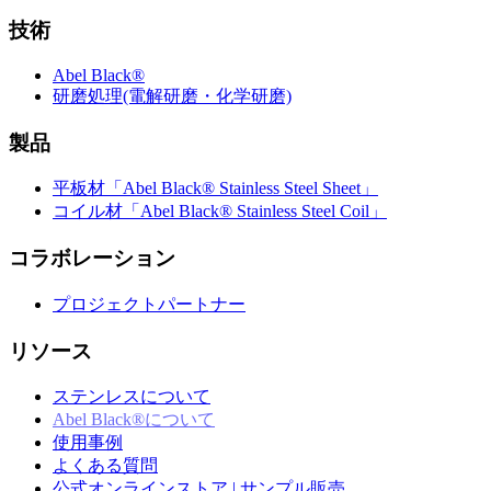
技術
Abel Black®
研磨処理(電解研磨・化学研磨)
製品
平板材「Abel Black® Stainless Steel Sheet」
コイル材「Abel Black® Stainless Steel Coil」
コラボレーション
プロジェクトパートナー
リソース
ステンレスについて
Abel Black®について
使用事例
よくある質問
公式オンラインストア | サンプル販売