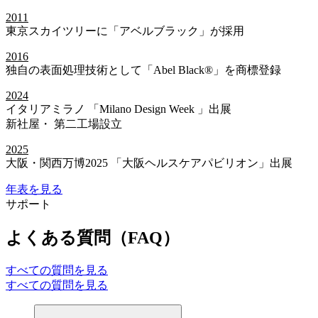
2011
東京スカイツリーに「アベルブラック」が採用
2016
独自の表面処理技術として「Abel Black®」を商標登録
2024
イタリアミラノ 「Milano Design Week 」出展
新社屋・ 第二工場設立
2025
大阪・関西万博2025 「大阪ヘルスケアパビリオン」出展
年表を見る
サポート
よくある質問（FAQ）
すべての質問を見る
すべての質問を見る