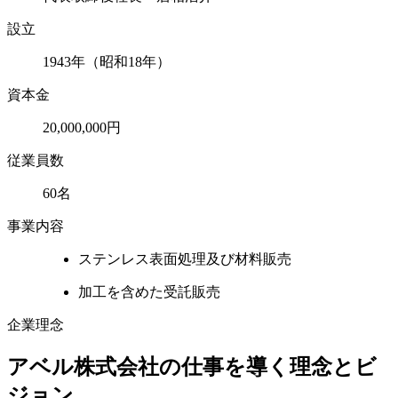
設立
1943年（昭和18年）
資本金
20,000,000円
従業員数
60名
事業内容
ステンレス表面処理及び材料販売
加工を含めた受託販売
企業理念
アベル株式会社の仕事を導く理念とビ
ジョン