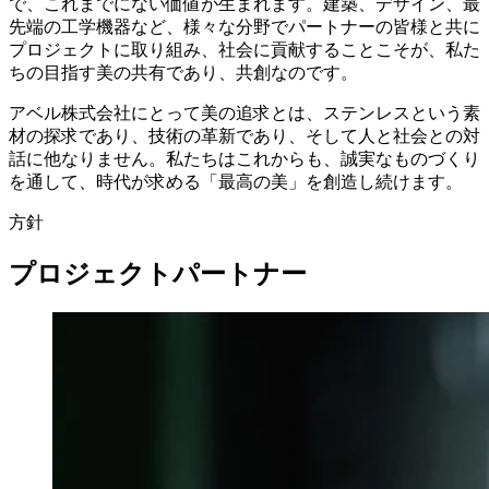
で、これまでにない価値が生まれます。建築、デザイン、最
先端の工学機器など、様々な分野でパートナーの皆様と共に
プロジェクトに取り組み、社会に貢献することこそが、私た
ちの目指す美の共有であり、共創なのです。
アベル株式会社にとって美の追求とは、ステンレスという素
材の探求であり、技術の革新であり、そして人と社会との対
話に他なりません。私たちはこれからも、誠実なものづくり
を通して、時代が求める「最高の美」を創造し続けます。
方針
プロジェクトパートナー