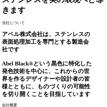
きます
当社について
アベル株式会社は、ステンレスの
表面処理加工を専門とする製造会
社です
Abel Black®という黒色に特化した
発色技術を中心に、これからの世
界を作るデザイナーや設計者の皆
様とともに、ものづくりの可能性
を切り開くことを目指しています
会社概要