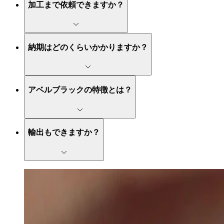
加工まで依頼できますか？
納期はどのくらいかかりますか？
アベルブラックの特徴とは？
輸出もできますか？