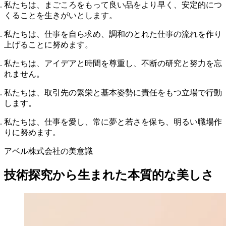
私たちは、まごころをもって良い品をより早く、安定的につ
くることを生きがいとします。
私たちは、仕事を自ら求め、調和のとれた仕事の流れを作り
上げることに努めます。
私たちは、アイデアと時間を尊重し、不断の研究と努力を忘
れません。
私たちは、取引先の繁栄と基本姿勢に責任をもつ立場で行動
します。
私たちは、仕事を愛し、常に夢と若さを保ち、明るい職場作
りに努めます。
アベル株式会社の美意識
技術探究から生まれた本質的な美しさ