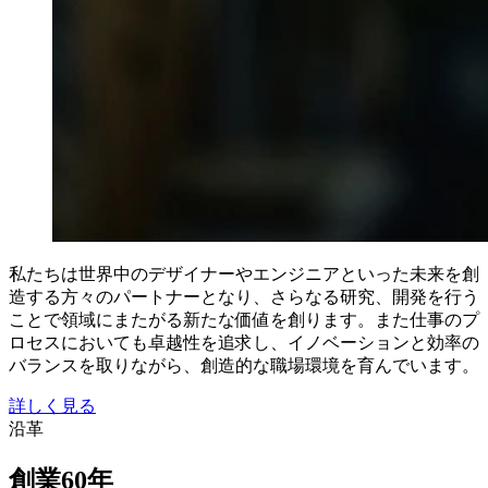
私たちは世界中のデザイナーやエンジニアといった未来を創
造する方々のパートナーとなり、さらなる研究、開発を行う
ことで領域にまたがる新たな価値を創ります。また仕事のプ
ロセスにおいても卓越性を追求し、イノベーションと効率の
バランスを取りながら、創造的な職場環境を育んでいます。
詳しく見る
沿革
創業60年