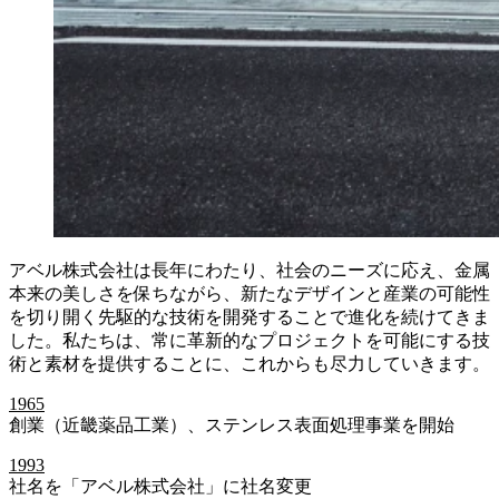
アベル株式会社は長年にわたり、社会のニーズに応え、金属
本来の美しさを保ちながら、新たなデザインと産業の可能性
を切り開く先駆的な技術を開発することで進化を続けてきま
した。私たちは、常に革新的なプロジェクトを可能にする技
術と素材を提供することに、これからも尽力していきます。
1965
創業（近畿薬品工業）、ステンレス表面処理事業を開始
1993
社名を「アベル株式会社」に社名変更