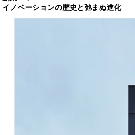
イノベーションの歴史と弛まぬ進化