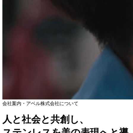
会社案内・アベル株式会社について
人と社会と共創し、
ステンレスを美の表現へと導