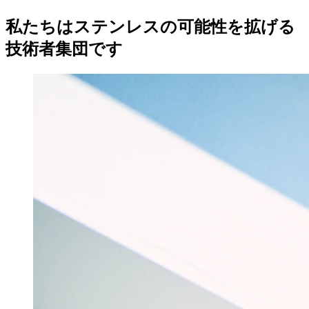
私たちはステンレスの可能性を拡げる
技術者集団です