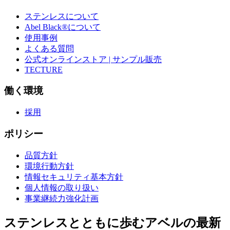
ステンレスについて
Abel Black®について
使用事例
よくある質問
公式オンラインストア | サンプル販売
TECTURE
働く環境
採用
ポリシー
品質方針
環境行動方針
情報セキュリティ基本方針
個人情報の取り扱い
事業継続力強化計画
ステンレスとともに歩むアベルの最新