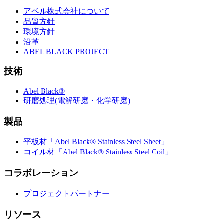
アベル株式会社について
品質方針
環境方針
沿革
ABEL BLACK PROJECT
技術
Abel Black®
研磨処理(電解研磨・化学研磨)
製品
平板材「Abel Black® Stainless Steel Sheet」
コイル材「Abel Black® Stainless Steel Coil」
コラボレーション
プロジェクトパートナー
リソース