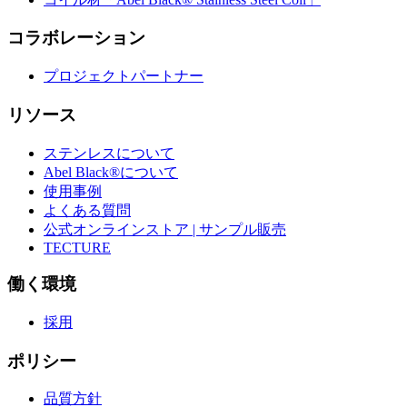
コラボレーション
プロジェクトパートナー
リソース
ステンレスについて
Abel Black®について
使用事例
よくある質問
公式オンラインストア | サンプル販売
TECTURE
働く環境
採用
ポリシー
品質方針