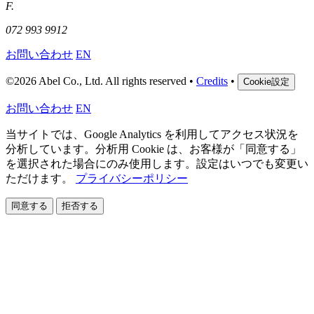
F.
072 993 9912
お問い合わせ
EN
©
2026 Abel Co., Ltd. All rights reserved
•
Credits
•
Cookie設定
お問い合わせ
EN
当サイトでは、Google Analytics を利用してアクセス状況を
分析しています。分析用 Cookie は、お客様が「同意する」
を選択された場合にのみ使用します。設定はいつでも変更い
ただけます。
プライバシーポリシー
同意する
拒否する