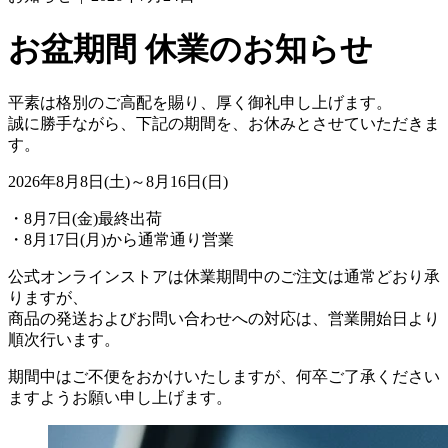
お盆期間 休業のお知らせ
平素は格別のご高配を賜り、厚く御礼申し上げます。
誠に勝手ながら、下記の期間を、お休みとさせていただきま
す。
2026年8月8日(土)～8月16日(日)
・8月7日(金)最終出荷
・8月17日(月)から通常通り営業
公式オンラインストアは休業期間中のご注文は通常どおり承
りますが、
商品の発送およびお問い合わせへの対応は、営業開始日より
順次行います。
期間中はご不便をおかけいたしますが、何卒ご了承ください
ますようお願い申し上げます。