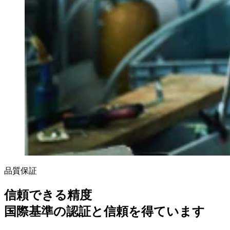
品質保証
信頼できる精度
国際基準の認証と信頼を得ています